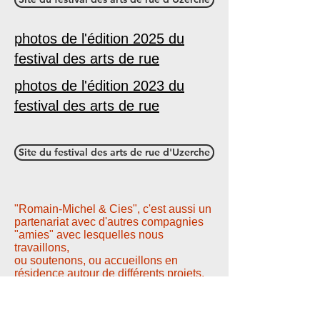
photos de l'édition 2025 du
festival des arts de rue
photos de l'édition 2023 du
festival des arts de rue
Site du festival des arts de rue d'Uzerche
"Romain-Michel & Cies", c'est aussi un
partenariat avec d'autres compagnies
"amies" avec lesquelles nous
travaillons,
ou soutenons, ou accueillons en
résidence autour de différents projets.